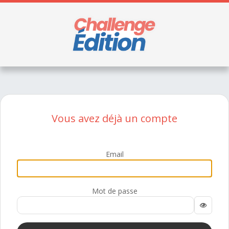
Vous avez déjà un compte
Email
Mot de passe