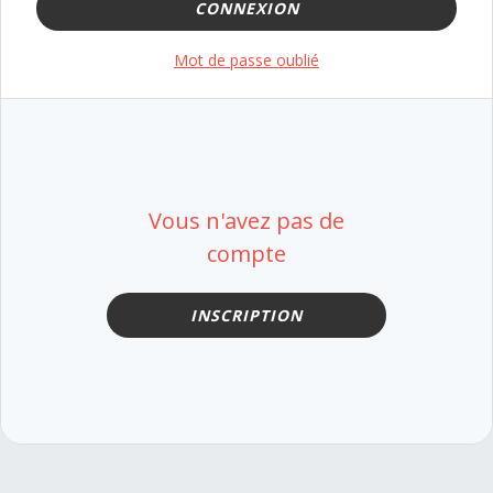
CONNEXION
Mot de passe oublié
Vous n'avez pas de
compte
INSCRIPTION